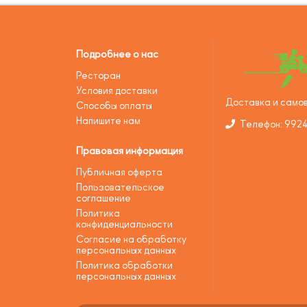
Подробнее о нас
Ресторан
Условия доставки
Доставка и самов
Способы оплаты
Напишите нам
Телефон: 992
Правовая информация
Публичная оферта
Пользовательское
соглашение
Политика
конфиденциальности
Согласие на обработку
персональных данных
Политика обработки
персональных данных