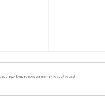
 странице. Будьте первым, напишите свой отзыв!