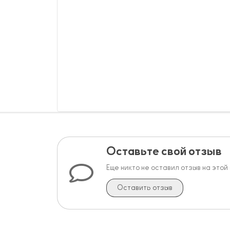
Оставьте свой отзыв
Еще никто не оставил отзыв на этой
Оставить отзыв