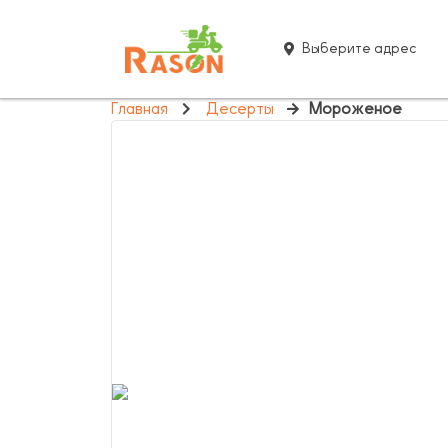
Выберите адрес
Главная
Десерты
Мороженое