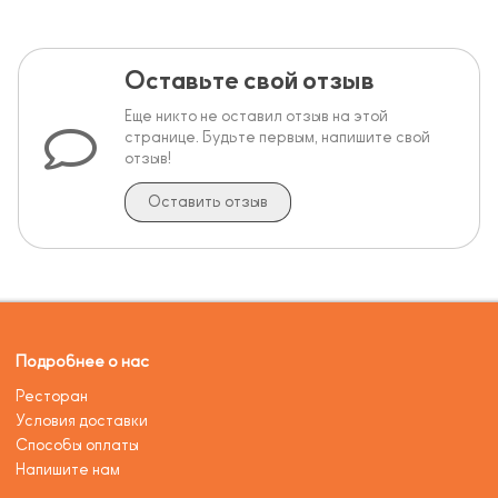
Оставьте свой отзыв
Еще никто не оставил отзыв на этой
странице. Будьте первым, напишите свой
отзыв!
Оставить отзыв
Подробнее о нас
Ресторан
Условия доставки
Способы оплаты
Напишите нам