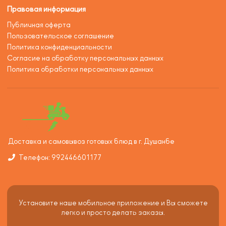
Правовая информация
Публичная оферта
Пользовательское соглашение
Политика конфиденциальности
Согласие на обработку персональных данных
Политика обработки персональных данных
Доставка и самовывоз готовых блюд в г. Душанбе
Телефон: 992446601177
Установите наше мобильное приложение и Вы сможете
легко и просто делать заказы.