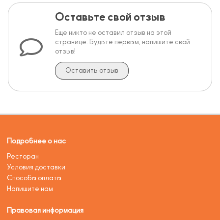
Оставьте свой отзыв
Еще никто не оставил отзыв на этой
странице. Будьте первым, напишите свой
отзыв!
Оставить отзыв
Подробнее о нас
Ресторан
Условия доставки
Способы оплаты
Напишите нам
Правовая информация