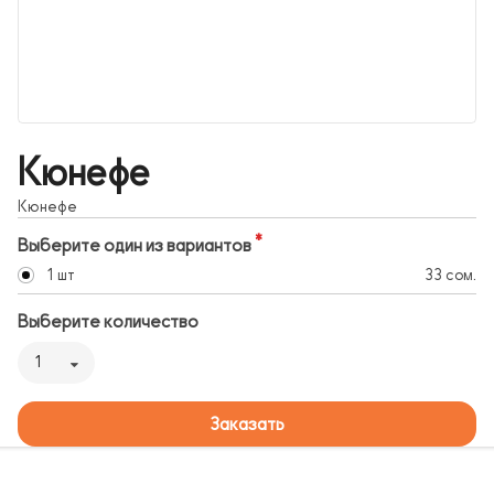
Кюнефе
Кюнефе
Выберите один из вариантов
1 шт
33 сом.
Выберите количество
1
Заказать