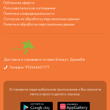
Публичная оферта
Пользовательское соглашение
Политика конфиденциальности
Согласие на обработку персональных данных
Политика обработки персональных данных
Доставка и самовывоз готовых блюд в г. Душанбе
Телефон: 992446601177
Установите наше мобильное приложение и Вы сможете
легко и просто делать заказы.