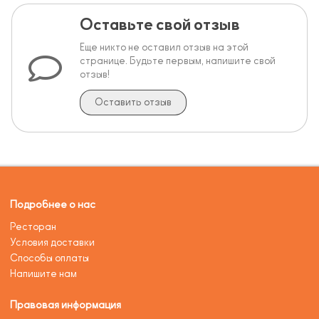
Оставьте свой отзыв
Еще никто не оставил отзыв на этой
странице. Будьте первым, напишите свой
отзыв!
Оставить отзыв
Подробнее о нас
Ресторан
Условия доставки
Способы оплаты
Напишите нам
Правовая информация