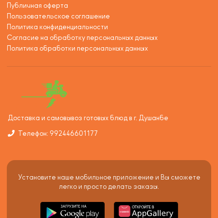
Публичная оферта
Пользовательское соглашение
Политика конфиденциальности
Согласие на обработку персональных данных
Политика обработки персональных данных
Доставка и самовывоз готовых блюд в г. Душанбе
Телефон: 992446601177
Установите наше мобильное приложение и Вы сможете
легко и просто делать заказы.