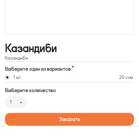
Казандиби
Казандиби
Выберите один из вариантов
1 шт
20 сом.
Выберите количество
1
Заказать