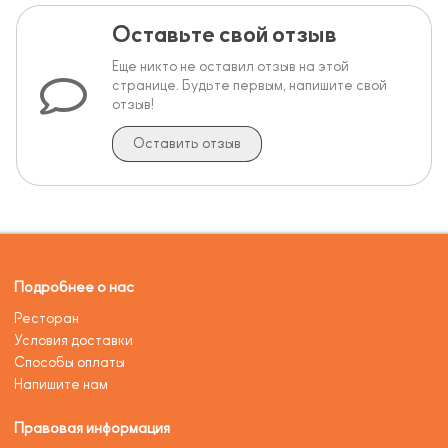
Оставьте свой отзыв
Еще никто не оставил отзыв на этой
странице. Будьте первым, напишите свой
отзыв!
Оставить отзыв
Подробнее о нас
Ресторан
Условия доставки
Способы оплаты
Напишите нам
Правовая информация