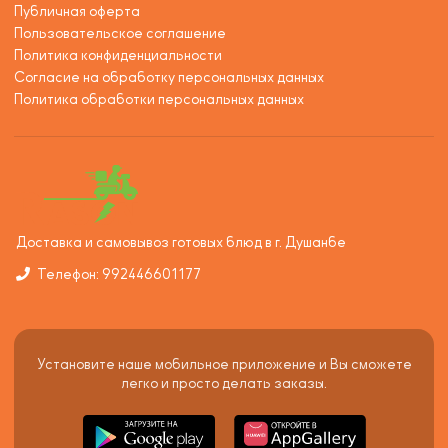
Публичная оферта
Пользовательское соглашение
Политика конфиденциальности
Согласие на обработку персональных данных
Политика обработки персональных данных
Доставка и самовывоз готовых блюд в г. Душанбе
Телефон: 992446601177
Установите наше мобильное приложение и Вы сможете
легко и просто делать заказы.