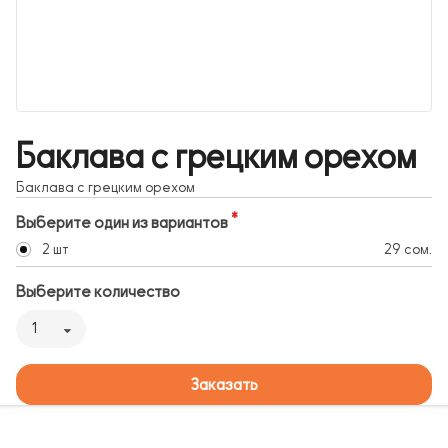
Баклава с грецким орехом
Баклава с грецким орехом
Выберите один из вариантов
2 шт
29 сом.
Выберите количество
1
Заказать