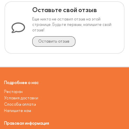
Оставьте свой отзыв
Еще никто не оставил отзыв на этой
странице. Будьте первым, напишите свой
отзыв!
Оставить отзыв
Подробнее о нас
Ресторан
Условия доставки
Способы оплаты
Напишите нам
Правовая информация