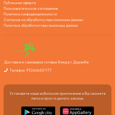
Публичная оферта
Пользовательское соглашение
Политика конфиденциальности
Согласие на обработку персональных данных
Политика обработки персональных данных
Доставка и самовывоз готовых блюд в г. Душанбе
Телефон: 992446601177
Установите наше мобильное приложение и Вы сможете
легко и просто делать заказы.