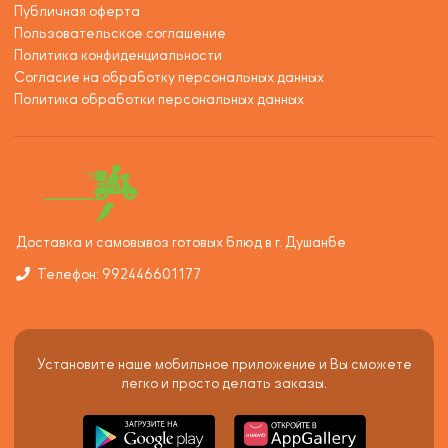
Публичная оферта
Пользовательское соглашение
Политика конфиденциальности
Согласие на обработку персональных данных
Политика обработки персональных данных
Доставка и самовывоз готовых блюд в г. Душанбе
Телефон: 992446601177
Установите наше мобильное приложение и Вы сможете
легко и просто делать заказы.