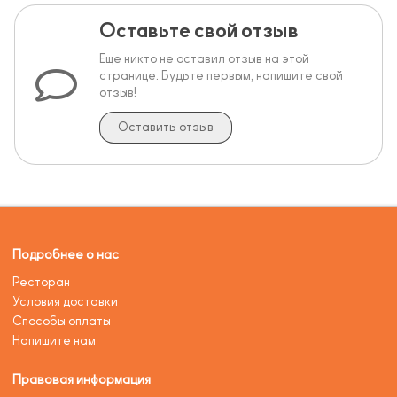
Оставьте свой отзыв
Еще никто не оставил отзыв на этой
странице. Будьте первым, напишите свой
отзыв!
Оставить отзыв
Подробнее о нас
Ресторан
Условия доставки
Способы оплаты
Напишите нам
Правовая информация