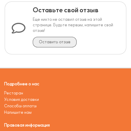
Оставьте свой отзыв
Еще никто не оставил отзыв на этой
странице. Будьте первым, напишите свой
отзыв!
Оставить отзыв
Подробнее о нас
Ресторан
Условия доставки
Способы оплаты
Напишите нам
Правовая информация