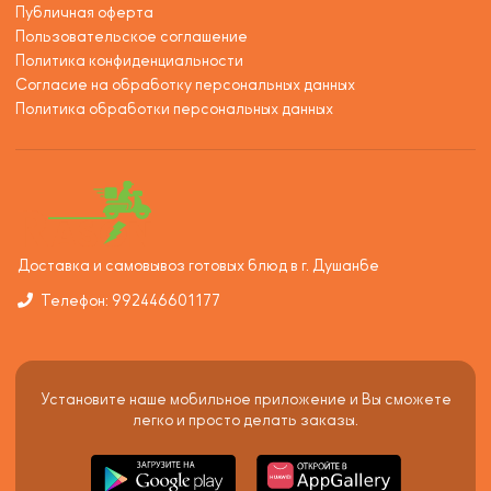
Публичная оферта
Пользовательское соглашение
Политика конфиденциальности
Согласие на обработку персональных данных
Политика обработки персональных данных
Доставка и самовывоз готовых блюд в г. Душанбе
Телефон: 992446601177
Установите наше мобильное приложение и Вы сможете
легко и просто делать заказы.