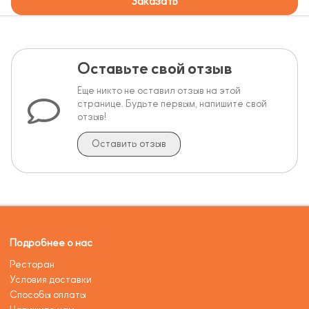
Заказать
Оставьте свой отзыв
Еще никто не оставил отзыв на этой
странице. Будьте первым, напишите свой
отзыв!
Оставить отзыв
Подробнее о нас
Ресторан
Условия доставки
Способы оплаты