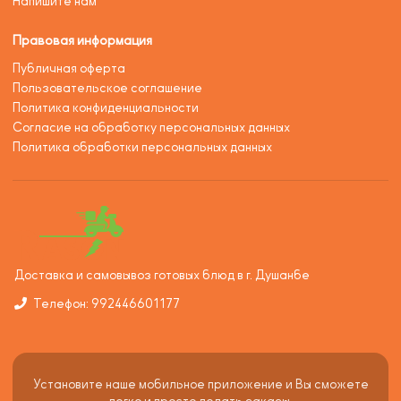
Напишите нам
Правовая информация
Публичная оферта
Пользовательское соглашение
Политика конфиденциальности
Согласие на обработку персональных данных
Политика обработки персональных данных
Доставка и самовывоз готовых блюд в г. Душанбе
Телефон: 992446601177
Установите наше мобильное приложение и Вы сможете