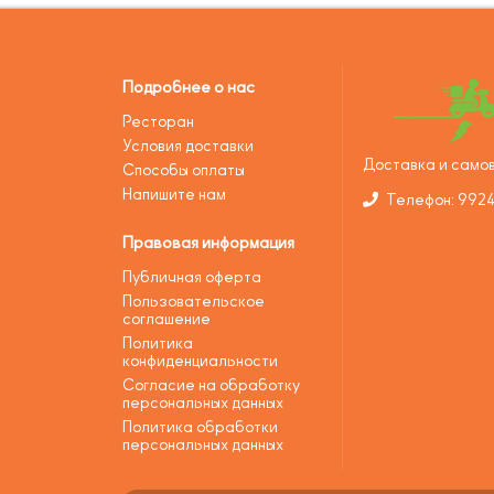
Подробнее о нас
Ресторан
Условия доставки
Доставка и самов
Способы оплаты
Напишите нам
Телефон: 992
Правовая информация
Публичная оферта
Пользовательское
соглашение
Политика
конфиденциальности
Согласие на обработку
персональных данных
Политика обработки
персональных данных