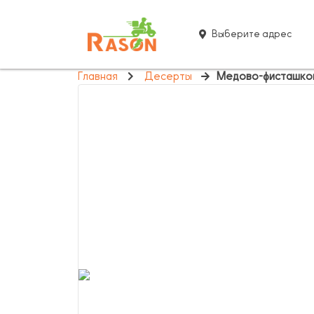
Выберите адрес
Главная
Десерты
Медово-фисташко