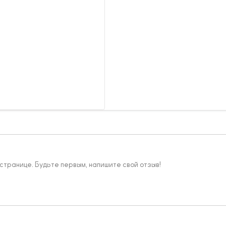
 странице. Будьте первым, напишите свой отзыв!