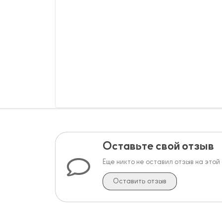
Оставьте свой отзыв
Еще никто не оставил отзыв на этой
Оставить отзыв