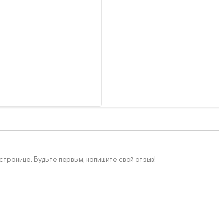
 странице. Будьте первым, напишите свой отзыв!