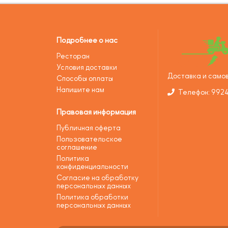
Подробнее о нас
Ресторан
Условия доставки
Доставка и самов
Способы оплаты
Напишите нам
Телефон: 992
Правовая информация
Публичная оферта
Пользовательское
соглашение
Политика
конфиденциальности
Согласие на обработку
персональных данных
Политика обработки
персональных данных