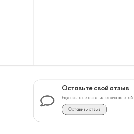
Оставьте свой отзыв
Еще никто не оставил отзыв на этой
Оставить отзыв