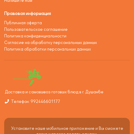
Напишите нам
Правовая информация
Публичная оферта
Пользовательское соглашение
Политика конфиденциальности
Согласие на обработку персональных данных
Политика обработки персональных данных
Доставка и самовывоз готовых блюд в г. Душанбе
Телефон: 992446601177
Установите наше мобильное приложение и Вы сможете