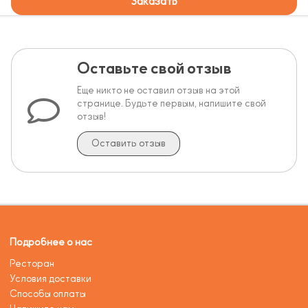
Заказать
Оставьте свой отзыв
Еще никто не оставил отзыв на этой
странице. Будьте первым, напишите свой
отзыв!
Оставить отзыв
Подробнее о нас
Ресторан
Условия доставки
Способы оплаты