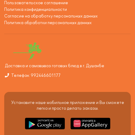
Пользовательское соглашение
Политика конфиденциальности
Согласие на обработку персональных данных
Политика обработки персональных данных
Доставка и самовывоз готовых блюд в г. Душанбе
Телефон: 992446601177
Установите наше мобильное приложение и Вы сможете
легко и просто делать заказы.