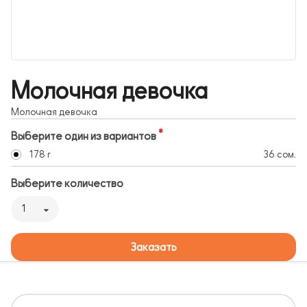
Молочная девочка
Молочная девочка
Выберите один из вариантов
178 г
36 сом.
Выберите количество
1
Заказать