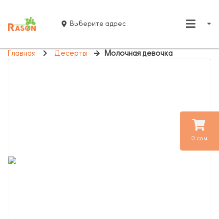
Выберите адрес
Главная
Десерты
Молочная девочка
0 сом.