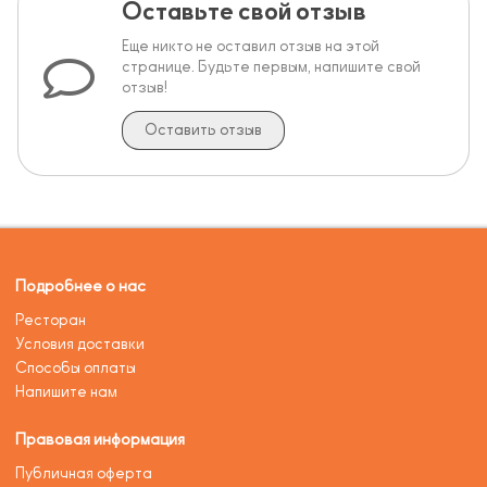
Оставьте свой отзыв
Еще никто не оставил отзыв на этой
странице. Будьте первым, напишите свой
отзыв!
Оставить отзыв
Подробнее о нас
Ресторан
Условия доставки
Способы оплаты
Напишите нам
Правовая информация
Публичная оферта