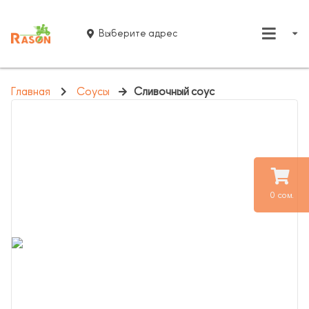
Выберите адрес
Главная
Соусы
Сливочный соус
0 сом.