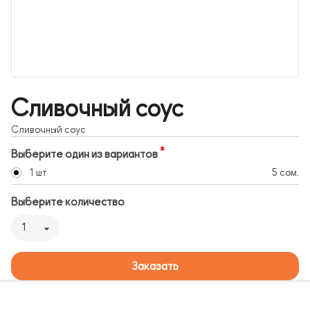
Сливочный соус
Сливочный соус
Выберите один из вариантов
1 шт
5 сом.
Выберите количество
1
Заказать