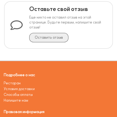
Оставьте свой отзыв
Еще никто не оставил отзыв на этой
странице. Будьте первым, напишите свой
отзыв!
Оставить отзыв
Подробнее о нас
Ресторан
Условия доставки
Способы оплаты
Напишите нам
Правовая информация