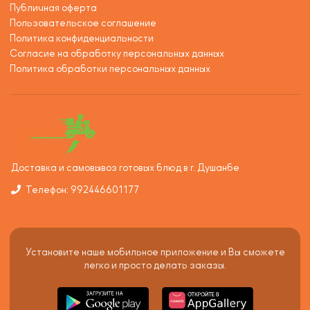
Публичная оферта
Пользовательское соглашение
Политика конфиденциальности
Согласие на обработку персональных данных
Политика обработки персональных данных
Доставка и самовывоз готовых блюд в г. Душанбе
Телефон: 992446601177
Установите наше мобильное приложение и Вы сможете
легко и просто делать заказы.