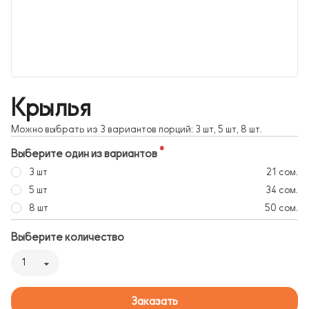
Крылья
Можно выбрать из 3 вариантов порций: 3 шт, 5 шт, 8 шт.
Выберите один из вариантов
3 шт
21 сом.
5 шт
34 сом.
8 шт
50 сом.
Выберите количество
1
Заказать