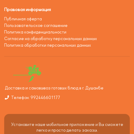
Правовая информация
Публичная оферта
Пользовательское соглашение
Политика конфиденциальности
Согласие на обработку персональных данных
Политика обработки персональных данных
Доставка и самовывоз готовых блюд в г. Душанбе
Телефон: 992446601177
Установите наше мобильное приложение и Вы сможете
легко и просто делать заказы.