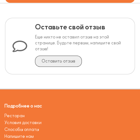
Оставьте свой отзыв
Еще никто не оставил отзыв на этой
странице. Будьте первым, напишите свой
отзыв!
Оставить отзыв
Подробнее о нас
Ресторан
Условия доставки
Способы оплаты
Напишите нам