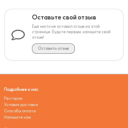
Оставьте свой отзыв
Еще никто не оставил отзыв на этой
странице. Будьте первым, напишите свой
отзыв!
Оставить отзыв
Подробнее о нас
Ресторан
Условия доставки
Способы оплаты
Напишите нам