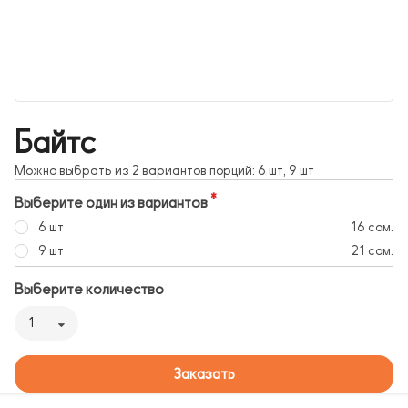
Байтс
Можно выбрать из 2 вариантов порций: 6 шт, 9 шт
Выберите один из вариантов
6 шт
16 сом.
9 шт
21 сом.
Выберите количество
1
Заказать