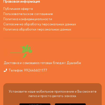
Правовая информация
Публичная оферта
Пользовательское соглашение
Политика конфиденциальности
Согласие на обработку персональных данных
Политика обработки персональных данных
Доставка и самовывоз готовых блюд в г. Душанбе
Телефон: 992446601177
Установите наше мобильное приложение и Вы сможете
легко и просто делать заказы.