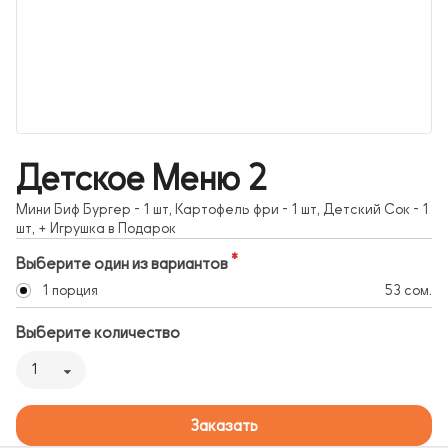
Детское Меню 2
Мини Биф Бургер - 1 шт, Картофель фри - 1 шт, Детский Сок - 1
шт, + Игрушка в Подарок
Выберите один из вариантов
1 порция
53 сом.
Выберите количество
1
Заказать