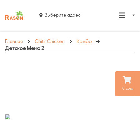
Выберите адрес
Главная
Chitir Chicken
Комбо
Детское Меню 2
0 сом.