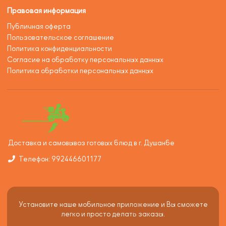
Правовая информация
Публичная оферта
Пользовательское соглашение
Политика конфиденциальности
Согласие на обработку персональных данных
Политика обработки персональных данных
Доставка и самовывоз готовых блюд в г. Душанбе
Телефон: 992446601177
Установите наше мобильное приложение и Вы сможете
легко и просто делать заказы.