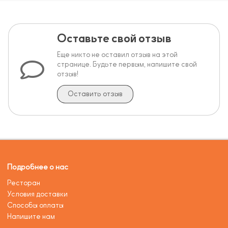
Оставьте свой отзыв
Еще никто не оставил отзыв на этой
странице. Будьте первым, напишите свой
отзыв!
Оставить отзыв
Подробнее о нас
Ресторан
Условия доставки
Способы оплаты
Напишите нам