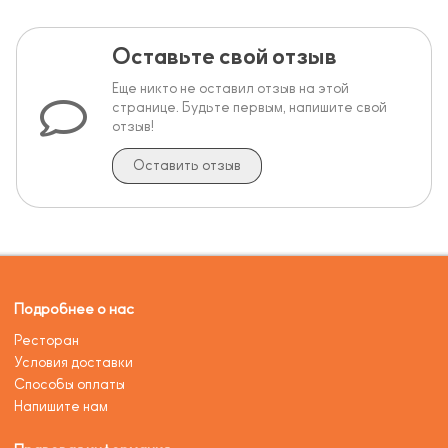
Оставьте свой отзыв
Еще никто не оставил отзыв на этой
странице. Будьте первым, напишите свой
отзыв!
Оставить отзыв
Подробнее о нас
Ресторан
Условия доставки
Способы оплаты
Напишите нам