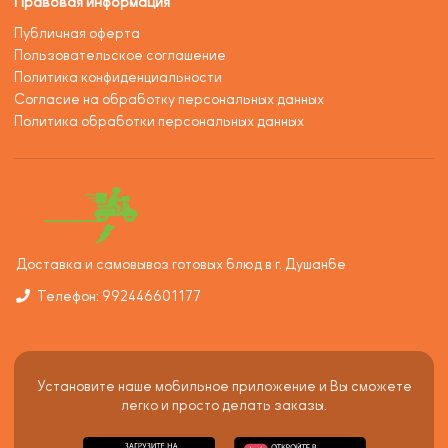
Правовая информация
Публичная оферта
Пользовательское соглашение
Политика конфиденциальности
Согласие на обработку персональных данных
Политика обработки персональных данных
Доставка и самовывоз готовых блюд в г. Душанбе
Телефон: 992446601177
Установите наше мобильное приложение и Вы сможете
легко и просто делать заказы.