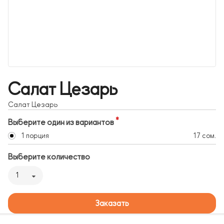
Салат Цезарь
Салат Цезарь
Выберите один из вариантов
1 порция
17 сом.
Выберите количество
1
Заказать