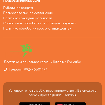
Правовая информация
Публичная оферта
Пользовательское соглашение
Политика конфиденциальности
Согласие на обработку персональных данных
Политика обработки персональных данных
Доставка и самовывоз готовых блюд в г. Душанбе
Телефон: 992446601177
Установите наше мобильное приложение и Вы сможете
легко и просто делать заказы.