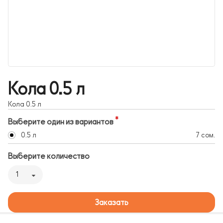
Кола 0.5 л
Кола 0.5 л
Выберите один из вариантов
0.5 л
7 сом.
Выберите количество
1
Заказать