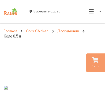
Выберите адрес
Главная
Chitir Chicken
Дополнения
Кола 0.5 л
0 сом.