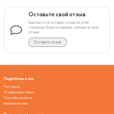
Оставьте свой отзыв
Еще никто не оставил отзыв на этой
странице. Будьте первым, напишите свой
отзыв!
Оставить отзыв
Подробнее о нас
Ресторан
Условия доставки
Способы оплаты
Напишите нам