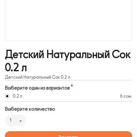
Детский Натуральный Сок
0.2 л
Детский Натуральный Сок 0.2 л
Выберите один из вариантов
0.2 л
6 сом.
Выберите количество
1