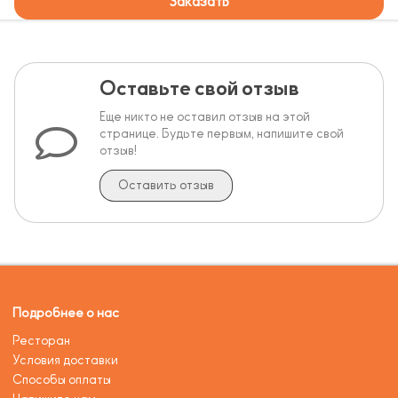
Заказать
Оставьте свой отзыв
Еще никто не оставил отзыв на этой
странице. Будьте первым, напишите свой
отзыв!
Оставить отзыв
Подробнее о нас
Ресторан
Условия доставки
Способы оплаты