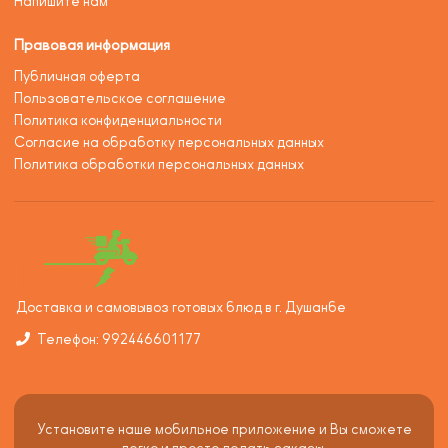
Напишите нам
Правовая информация
Публичная оферта
Пользовательское соглашение
Политика конфиденциальности
Согласие на обработку персональных данных
Политика обработки персональных данных
Доставка и самовывоз готовых блюд в г. Душанбе
Телефон: 992446601177
Установите наше мобильное приложение и Вы сможете