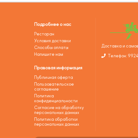
Подробнее о нас
Ресторан
Условия доставки
Доставка и самов
Способы оплаты
Напишите нам
Телефон: 992
Правовая информация
Публичная оферта
Пользовательское
соглашение
Политика
конфиденциальности
Согласие на обработку
персональных данных
Политика обработки
персональных данных