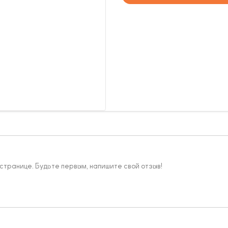
 странице. Будьте первым, напишите свой отзыв!