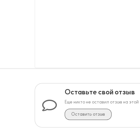
Оставьте свой отзыв
Еще никто не оставил отзыв на этой
Оставить отзыв