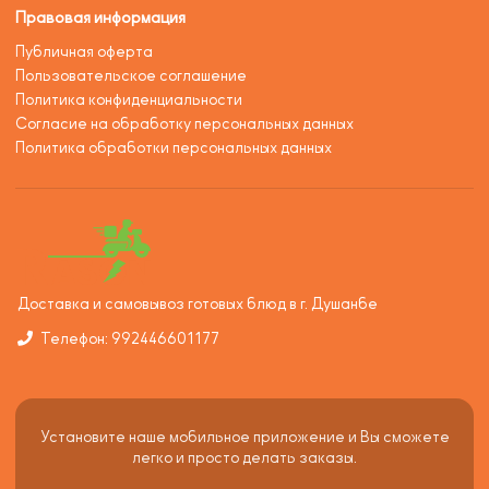
Правовая информация
Публичная оферта
Пользовательское соглашение
Политика конфиденциальности
Согласие на обработку персональных данных
Политика обработки персональных данных
Доставка и самовывоз готовых блюд в г. Душанбе
Телефон: 992446601177
Установите наше мобильное приложение и Вы сможете
легко и просто делать заказы.