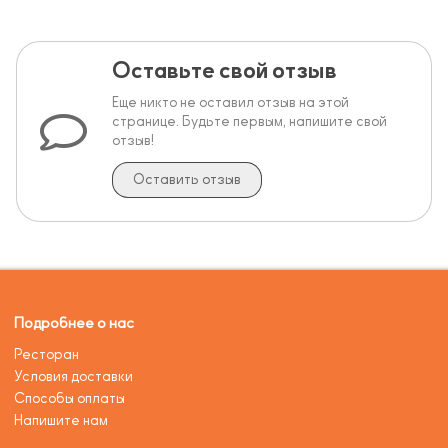
Оставьте свой отзыв
Еще никто не оставил отзыв на этой
странице. Будьте первым, напишите свой
отзыв!
Оставить отзыв
Подробнее о нас
Ресторан
Условия доставки
Способы оплаты
Напишите нам