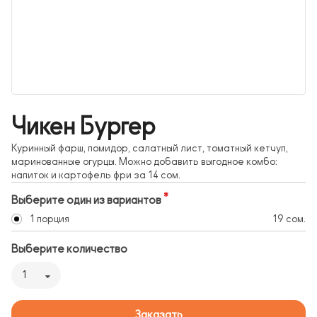
Чикен Бургер
Куринный фарш, помидор, салатный лист, томатный кетчуп,
маринованные огурцы. Можно добавить выгодное комбо:
напиток и картофель фри за 14 сом.
Выберите один из вариантов
1 порция
19 сом.
Выберите количество
1
Заказать