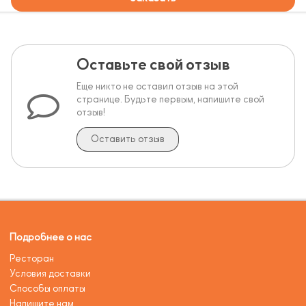
Оставьте свой отзыв
Еще никто не оставил отзыв на этой
странице. Будьте первым, напишите свой
отзыв!
Оставить отзыв
Подробнее о нас
Ресторан
Условия доставки
Способы оплаты
Напишите нам