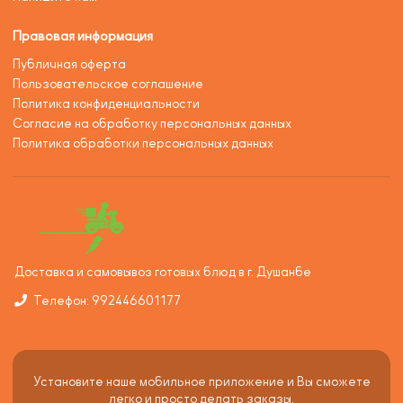
Правовая информация
Публичная оферта
Пользовательское соглашение
Политика конфиденциальности
Согласие на обработку персональных данных
Политика обработки персональных данных
Доставка и самовывоз готовых блюд в г. Душанбе
Телефон: 992446601177
Установите наше мобильное приложение и Вы сможете
легко и просто делать заказы.