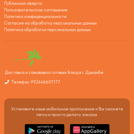
Публичная оферта
Пользовательское соглашение
Политика конфиденциальности
Согласие на обработку персональных данных
Политика обработки персональных данных
Доставка и самовывоз готовых блюд в г. Душанбе
Телефон: 992446601177
Установите наше мобильное приложение и Вы сможете
легко и просто делать заказы.