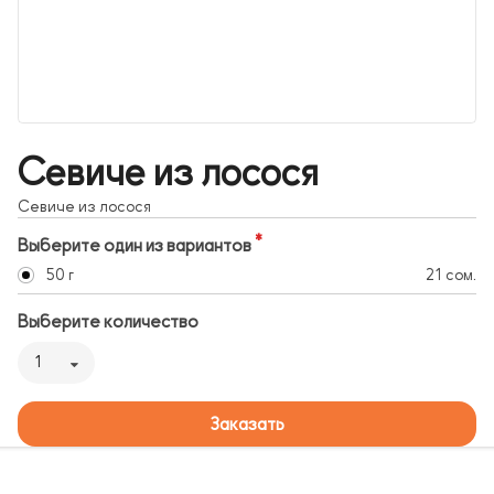
Севиче из лосося
Севиче из лосося
Выберите один из вариантов
50 г
21 сом.
Выберите количество
1
Заказать