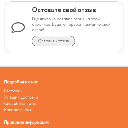
Оставьте свой отзыв
Еще никто не оставил отзыв на этой
странице. Будьте первым, напишите свой
отзыв!
Оставить отзыв
Подробнее о нас
Ресторан
Условия доставки
Способы оплаты
Напишите нам
Правовая информация