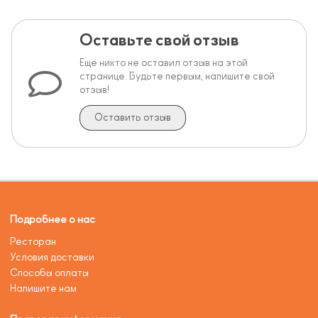
Оставьте свой отзыв
Еще никто не оставил отзыв на этой
странице. Будьте первым, напишите свой
отзыв!
Оставить отзыв
Подробнее о нас
Ресторан
Условия доставки
Способы оплаты
Напишите нам