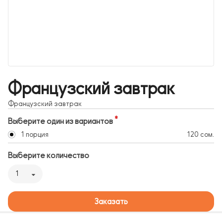
Французский завтрак
Французский завтрак
Выберите один из вариантов
1 порция
120 сом.
Выберите количество
1
Заказать