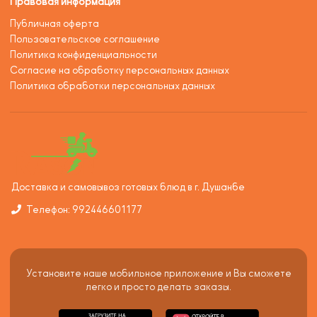
Правовая информация
Публичная оферта
Пользовательское соглашение
Политика конфиденциальности
Согласие на обработку персональных данных
Политика обработки персональных данных
Доставка и самовывоз готовых блюд в г. Душанбе
Телефон: 992446601177
Установите наше мобильное приложение и Вы сможете
легко и просто делать заказы.