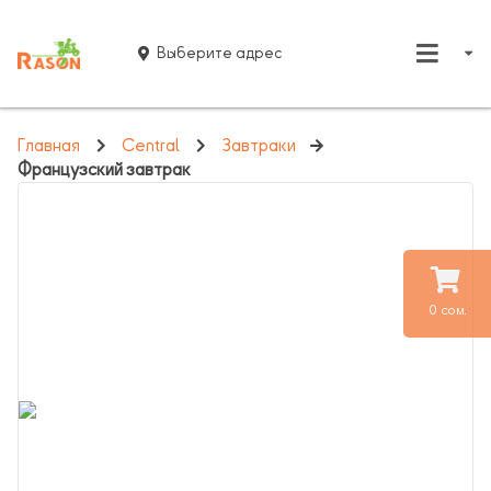
Выберите адрес
Главная
Central
Завтраки
Французский завтрак
0 сом.