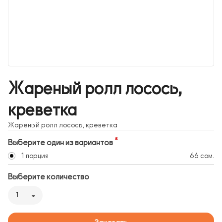
Жареный ролл лосось,
креветка
Жареный ролл лосось, креветка
Выберите один из вариантов
1 порция
66 сом.
Выберите количество
1