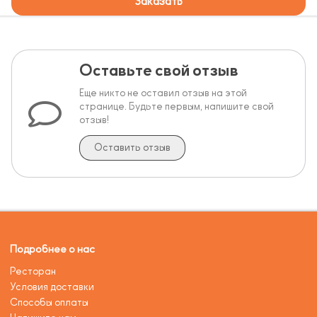
Заказать
Оставьте свой отзыв
Еще никто не оставил отзыв на этой
странице. Будьте первым, напишите свой
отзыв!
Оставить отзыв
Подробнее о нас
Ресторан
Условия доставки
Способы оплаты