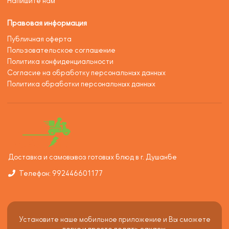
Напишите нам
Правовая информация
Публичная оферта
Пользовательское соглашение
Политика конфиденциальности
Согласие на обработку персональных данных
Политика обработки персональных данных
Доставка и самовывоз готовых блюд в г. Душанбе
Телефон: 992446601177
Установите наше мобильное приложение и Вы сможете