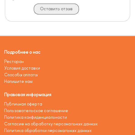
Оставить отзыв
Подробнее о нас
Ресторан
Условия доставки
Способы оплаты
Напишите нам
Правовая информация
Публичная оферта
Пользовательское соглашение
Политика конфиденциальности
Согласие на обработку персональных данных
Политика обработки персональных данных