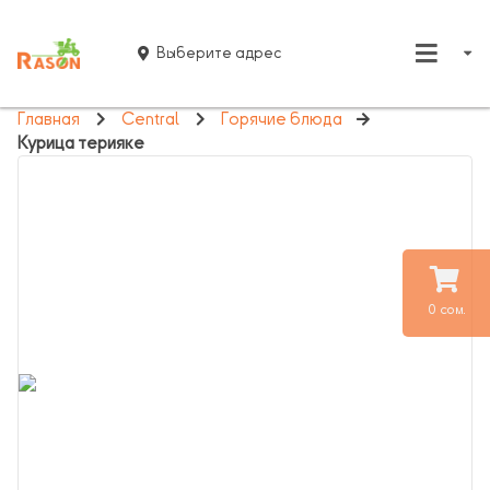
Выберите адрес
Главная
Central
Горячие блюда
Курица терияке
0 сом.