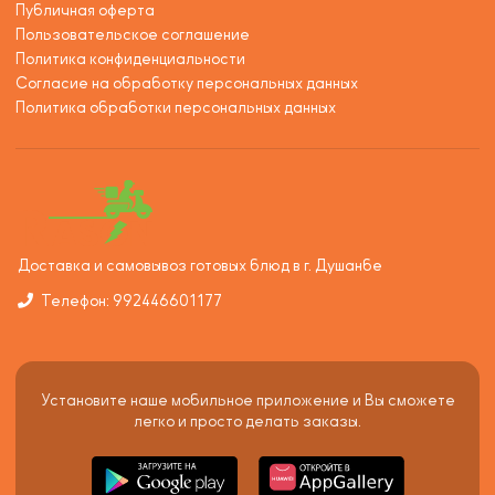
Публичная оферта
Пользовательское соглашение
Политика конфиденциальности
Согласие на обработку персональных данных
Политика обработки персональных данных
Доставка и самовывоз готовых блюд в г. Душанбе
Телефон: 992446601177
Установите наше мобильное приложение и Вы сможете
легко и просто делать заказы.