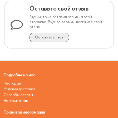
Оставьте свой отзыв
Еще никто не оставил отзыв на этой
странице. Будьте первым, напишите свой
отзыв!
Оставить отзыв
Подробнее о нас
Ресторан
Условия доставки
Способы оплаты
Напишите нам
Правовая информация