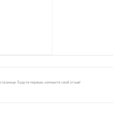
 странице. Будьте первым, напишите свой отзыв!