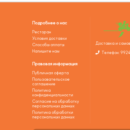
Подробнее о нас
Ресторан
Условия доставки
Доставка и самов
Способы оплаты
Напишите нам
Телефон: 992
Правовая информация
Публичная оферта
Пользовательское
соглашение
Политика
конфиденциальности
Согласие на обработку
персональных данных
Политика обработки
персональных данных