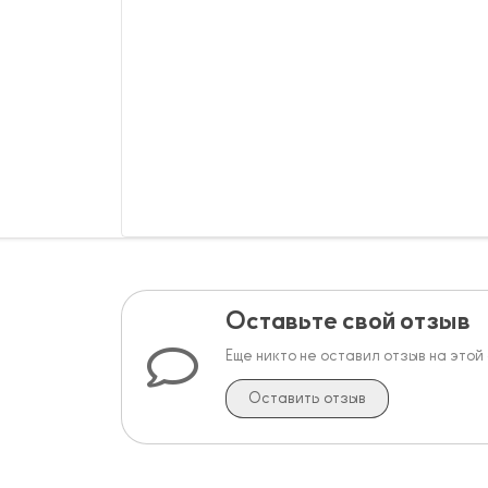
Оставьте свой отзыв
Еще никто не оставил отзыв на этой
Оставить отзыв