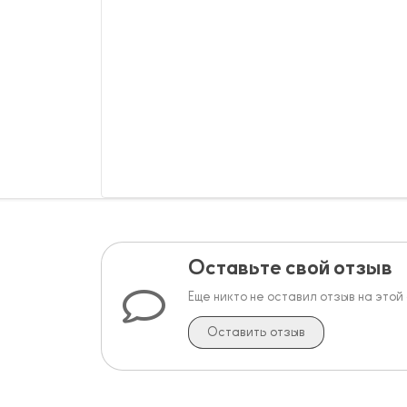
Оставьте свой отзыв
Еще никто не оставил отзыв на этой
Оставить отзыв