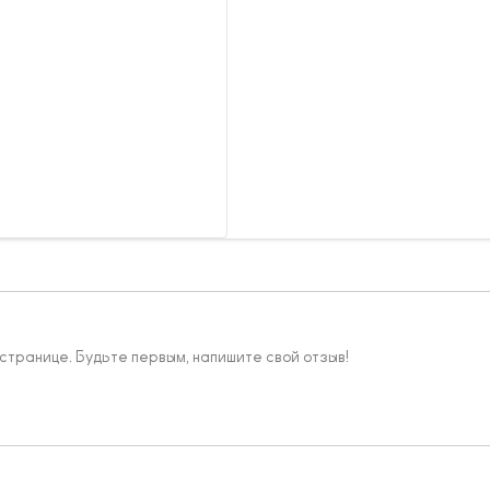
 странице. Будьте первым, напишите свой отзыв!