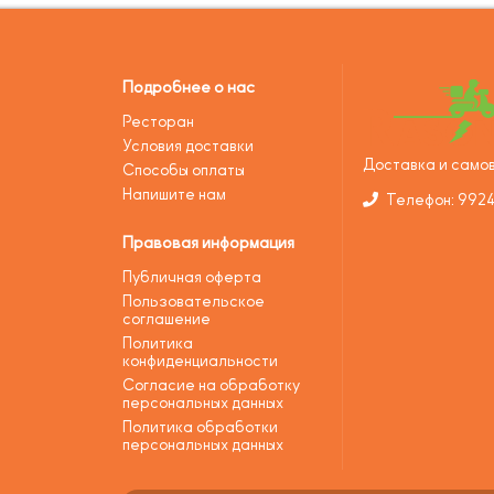
Подробнее о нас
Ресторан
Условия доставки
Доставка и самов
Способы оплаты
Напишите нам
Телефон: 992
Правовая информация
Публичная оферта
Пользовательское
соглашение
Политика
конфиденциальности
Согласие на обработку
персональных данных
Политика обработки
персональных данных