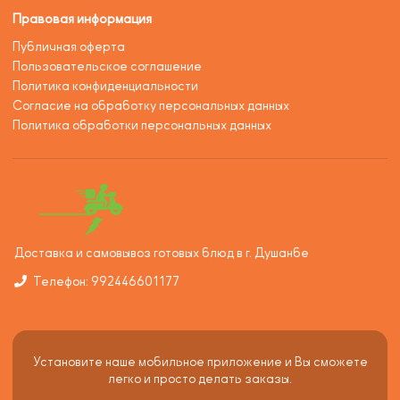
Правовая информация
Публичная оферта
Пользовательское соглашение
Политика конфиденциальности
Согласие на обработку персональных данных
Политика обработки персональных данных
Доставка и самовывоз готовых блюд в г. Душанбе
Телефон: 992446601177
Установите наше мобильное приложение и Вы сможете
легко и просто делать заказы.