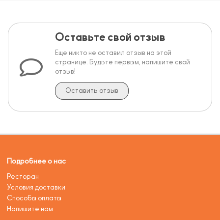
Оставьте свой отзыв
Еще никто не оставил отзыв на этой
странице. Будьте первым, напишите свой
отзыв!
Оставить отзыв
Подробнее о нас
Ресторан
Условия доставки
Способы оплаты
Напишите нам