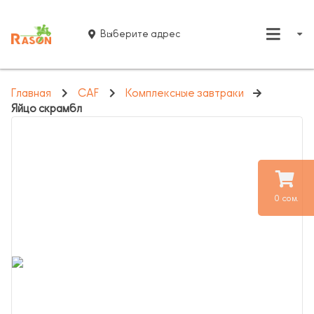
Выберите адрес
Главная
CAF
Комплексные завтраки
Яйцо скрамбл
0 сом.