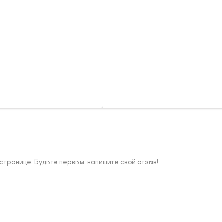
 странице. Будьте первым, напишите свой отзыв!