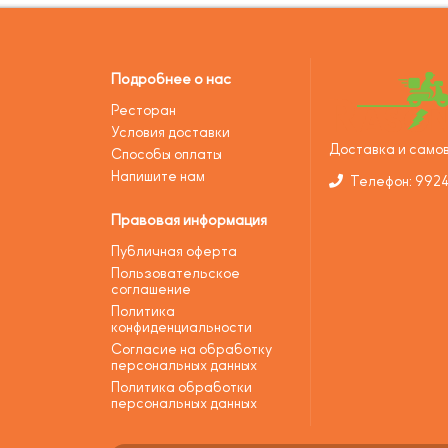
Подробнее о нас
Ресторан
Условия доставки
Доставка и самов
Способы оплаты
Напишите нам
Телефон: 992
Правовая информация
Публичная оферта
Пользовательское
соглашение
Политика
конфиденциальности
Согласие на обработку
персональных данных
Политика обработки
персональных данных