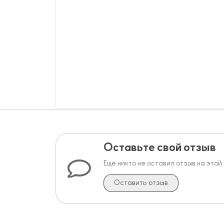
Оставьте свой отзыв
Еще никто не оставил отзыв на этой
Оставить отзыв