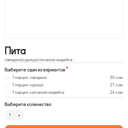
Пита
говядина/курица/копченая индейка
Выберите один из вариантов
1 порция, говядина
30 сом.
1 порция, курица
27 сом.
1 порция, копченая индейка
24 сом.
Выберите количество
1