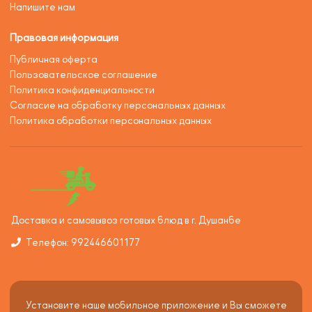
Напишите нам
Правовая информация
Публичная оферта
Пользовательское соглашение
Политика конфиденциальности
Согласие на обработку персональных данных
Политика обработки персональных данных
Доставка и самовывоз готовых блюд в г. Душанбе
Телефон: 992446601177
Установите наше мобильное приложение и Вы сможете