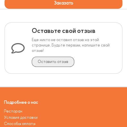
Заказать
Оставьте свой отзыв
Еще никто не оставил отзыв на этой
странице. Будьте первым, напишите свой
отзыв!
Оставить отзыв
Подробнее о нас
Ресторан
Условия доставки
Способы оплаты