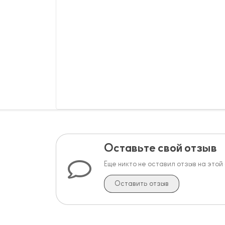
Оставьте свой отзыв
Еще никто не оставил отзыв на этой
Оставить отзыв