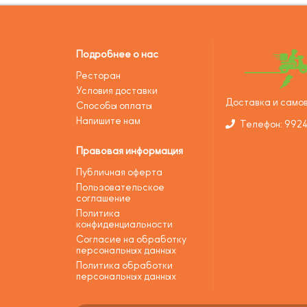
Подробнее о нас
Ресторан
Условия доставки
Доставка и самов
Способы оплаты
Напишите нам
Телефон: 992
Правовая информация
Публичная оферта
Пользовательское
соглашение
Политика
конфиденциальности
Согласие на обработку
персональных данных
Политика обработки
персональных данных