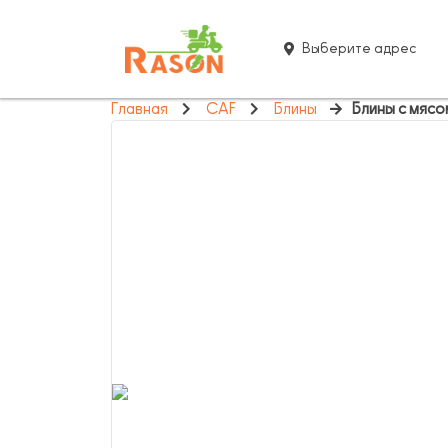
Выберите адрес
Главная
CAF
Блины
Блины с мясо