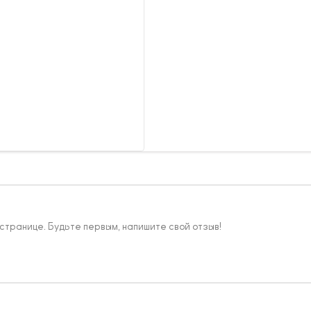
 странице. Будьте первым, напишите свой отзыв!