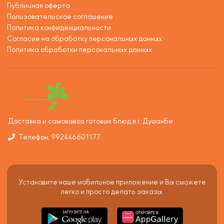
Публичная оферта
Пользовательское соглашение
Политика конфиденциальности
Согласие на обработку персональных данных
Политика обработки персональных данных
Доставка и самовывоз готовых блюд в г. Душанбе
Телефон: 992446601177
Установите наше мобильное приложение и Вы сможете
легко и просто делать заказы.