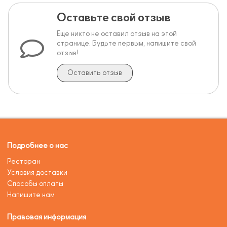
Оставьте свой отзыв
Еще никто не оставил отзыв на этой
странице. Будьте первым, напишите свой
отзыв!
Оставить отзыв
Подробнее о нас
Ресторан
Условия доставки
Способы оплаты
Напишите нам
Правовая информация