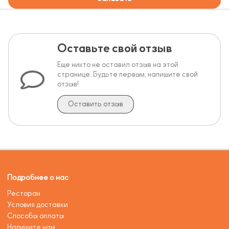
Оставьте свой отзыв
Еще никто не оставил отзыв на этой
странице. Будьте первым, напишите свой
отзыв!
Оставить отзыв
Подробнее о нас
Ресторан
Условия доставки
Способы оплаты
Напишите нам