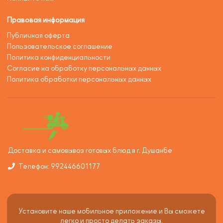
Правовая информация
Публичная оферта
Пользовательское соглашение
Политика конфиденциальности
Согласие на обработку персональных данных
Политика обработки персональных данных
Доставка и самовывоз готовых блюд в г. Душанбе
Телефон: 992446601177
Установите наше мобильное приложение и Вы сможете
легко и просто делать заказы.