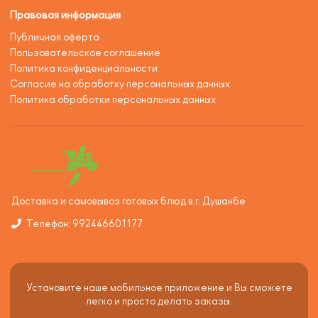
Правовая информация
Публичная оферта
Пользовательское соглашение
Политика конфиденциальности
Согласие на обработку персональных данных
Политика обработки персональных данных
Доставка и самовывоз готовых блюд в г. Душанбе
Телефон: 992446601177
Установите наше мобильное приложение и Вы сможете
легко и просто делать заказы.