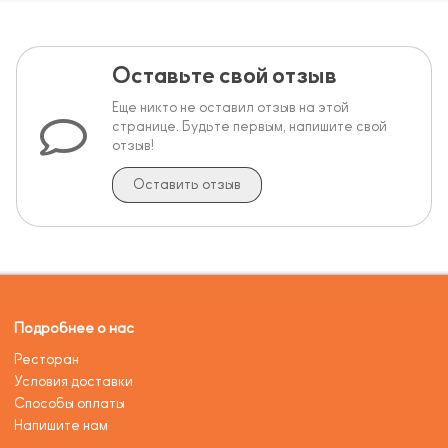
Оставьте свой отзыв
Еще никто не оставил отзыв на этой
странице. Будьте первым, напишите свой
отзыв!
Оставить отзыв
Подробнее о нас
Ресторан
Условия доставки
Способы оплаты
Напишите нам