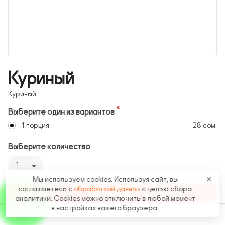
Куриный
Куриный
Выберите один из вариантов
1 порция
28 сом.
Выберите количество
1
Мы используем cookies. Используя сайт, вы
✕
соглашаетесь с
обработкой данных
с целью сбора
Заказать
аналитики. Cookies можно отключить в любой момент
в настройках вашего браузера.