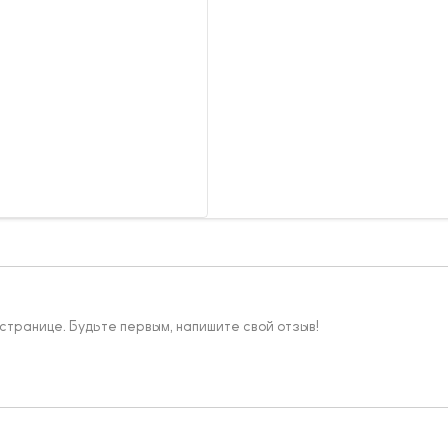
 странице. Будьте первым, напишите свой отзыв!