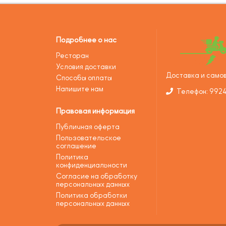
Подробнее о нас
Ресторан
Условия доставки
Доставка и самов
Способы оплаты
Напишите нам
Телефон: 992
Правовая информация
Публичная оферта
Пользовательское
соглашение
Политика
конфиденциальности
Согласие на обработку
персональных данных
Политика обработки
персональных данных