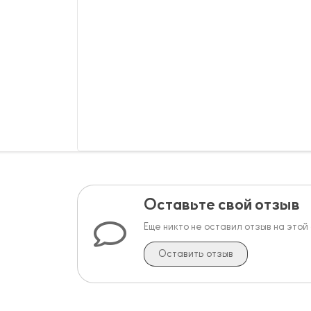
Оставьте свой отзыв
Еще никто не оставил отзыв на этой
Оставить отзыв