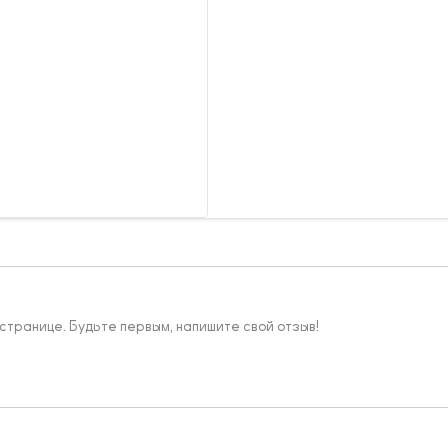
 странице. Будьте первым, напишите свой отзыв!