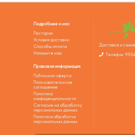
Подробнее о нас
Ресторан
Условия доставки
Доставка и самов
Способы оплаты
Напишите нам
Телефон: 992
Правовая информация
Публичная оферта
Пользовательское
соглашение
Политика
конфиденциальности
Согласие на обработку
персональных данных
Политика обработки
персональных данных