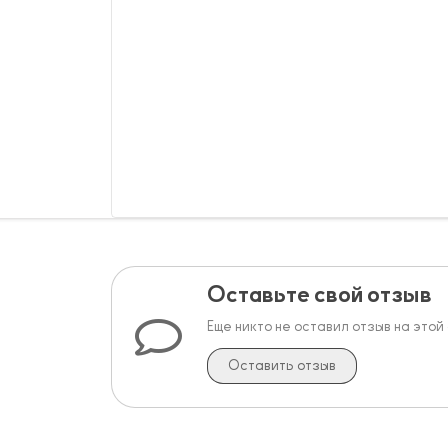
Оставьте свой отзыв
Еще никто не оставил отзыв на этой
Оставить отзыв