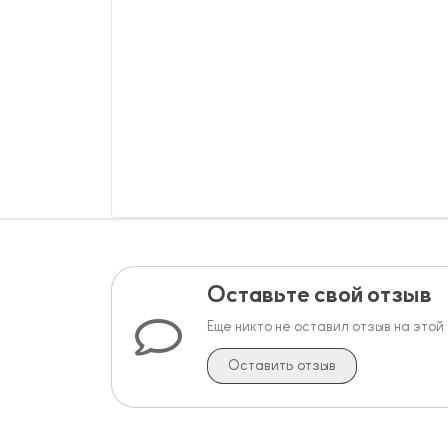
Оставьте свой отзыв
Еще никто не оставил отзыв на этой
Оставить отзыв