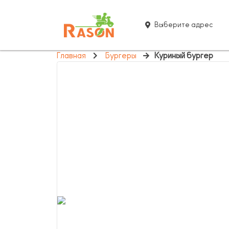
Выберите адрес
Главная
Бургеры
Куриный бургер