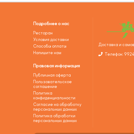
Подробнее о нас
Ресторан
Условия доставки
Доставка и самов
Способы оплаты
Напишите нам
Телефон: 992
Правовая информация
Публичная оферта
Пользовательское
соглашение
Политика
конфиденциальности
Согласие на обработку
персональных данных
Политика обработки
персональных данных