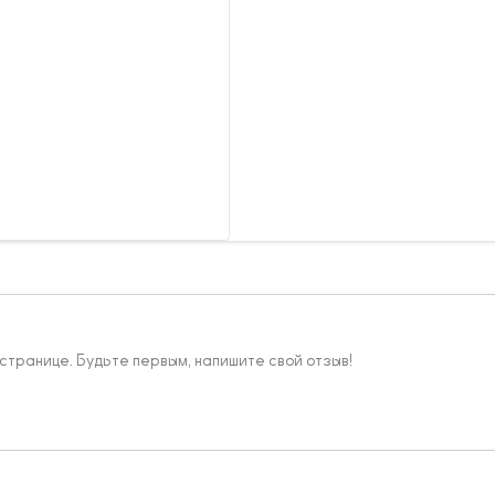
 странице. Будьте первым, напишите свой отзыв!