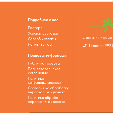
Подробнее о нас
Ресторан
Условия доставки
Доставка и самов
Способы оплаты
Напишите нам
Телефон: 992
Правовая информация
Публичная оферта
Пользовательское
соглашение
Политика
конфиденциальности
Согласие на обработку
персональных данных
Политика обработки
персональных данных