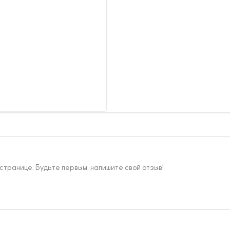
 странице. Будьте первым, напишите свой отзыв!