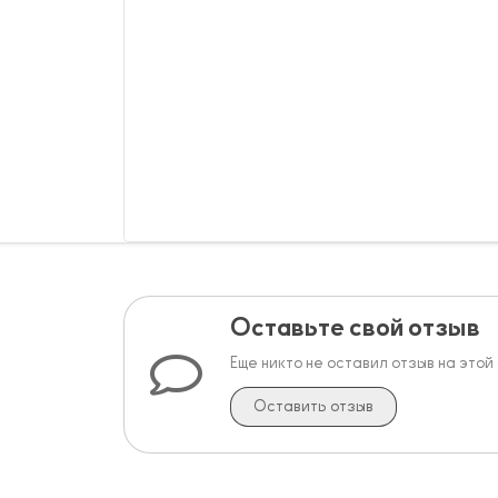
Оставьте свой отзыв
Еще никто не оставил отзыв на этой
Оставить отзыв