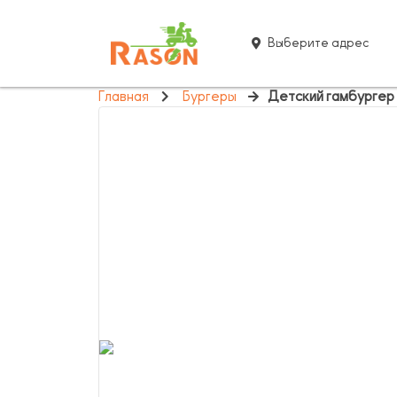
Выберите адрес
Главная
Бургеры
Детский гамбургер