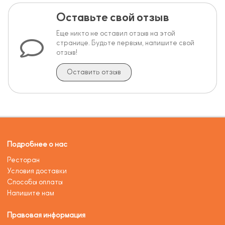
Оставьте свой отзыв
Еще никто не оставил отзыв на этой
странице. Будьте первым, напишите свой
отзыв!
Оставить отзыв
Подробнее о нас
Ресторан
Условия доставки
Способы оплаты
Напишите нам
Правовая информация