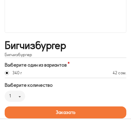
Бигчизбургер
Бигчизбургер
Выберите один из вариантов
340 г
42 сом.
Выберите количество
1
Заказать