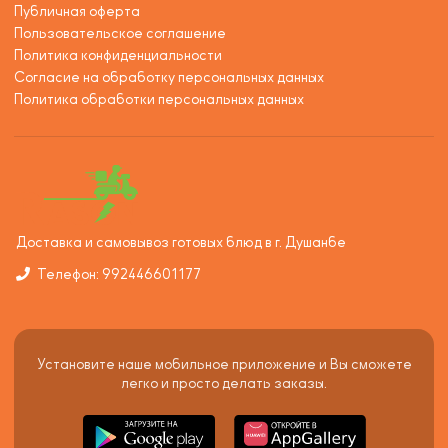
Публичная оферта
Пользовательское соглашение
Политика конфиденциальности
Согласие на обработку персональных данных
Политика обработки персональных данных
Доставка и самовывоз готовых блюд в г. Душанбе
Телефон: 992446601177
Установите наше мобильное приложение и Вы сможете
легко и просто делать заказы.