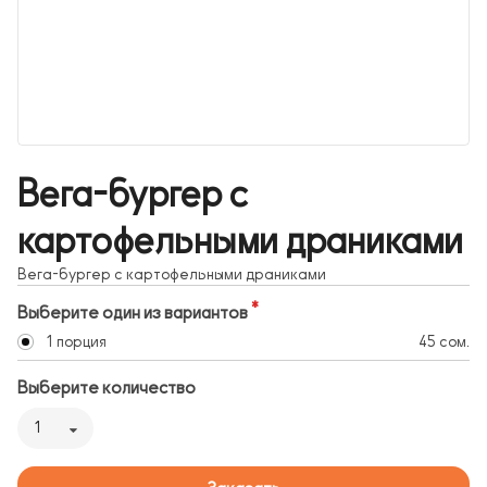
Вега-бургер с
картофельными драниками
Вега-бургер с картофельными драниками
Выберите один из вариантов
1 порция
45 сом.
Выберите количество
1