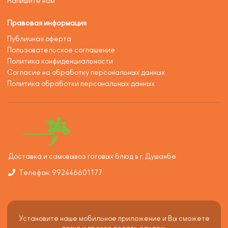
Напишите нам
Правовая информация
Публичная оферта
Пользовательское соглашение
Политика конфиденциальности
Согласие на обработку персональных данных
Политика обработки персональных данных
Доставка и самовывоз готовых блюд в г. Душанбе
Телефон: 992446601177
Установите наше мобильное приложение и Вы сможете