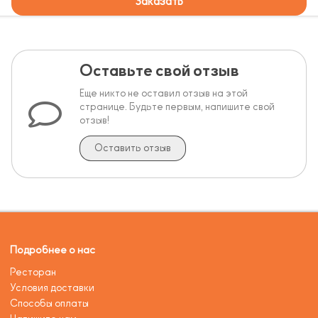
Заказать
Оставьте свой отзыв
Еще никто не оставил отзыв на этой
странице. Будьте первым, напишите свой
отзыв!
Оставить отзыв
Подробнее о нас
Ресторан
Условия доставки
Способы оплаты