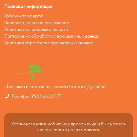
Правовая информация
Публичная оферта
Пользовательское соглашение
Политика конфиденциальности
Согласие на обработку персональных данных
Политика обработки персональных данных
Доставка и самовывоз готовых блюд в г. Душанбе
Телефон: 992446601177
Установите наше мобильное приложение и Вы сможете
легко и просто делать заказы.