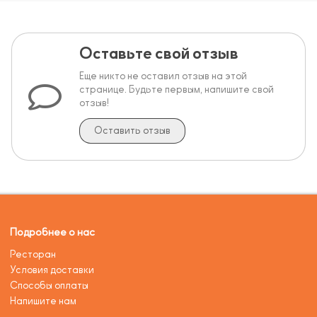
Оставьте свой отзыв
Еще никто не оставил отзыв на этой
странице. Будьте первым, напишите свой
отзыв!
Оставить отзыв
Подробнее о нас
Ресторан
Условия доставки
Способы оплаты
Напишите нам