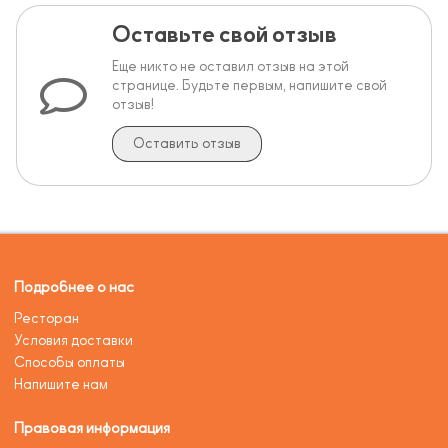
Оставьте свой отзыв
Еще никто не оставил отзыв на этой
странице. Будьте первым, напишите свой
отзыв!
Оставить отзыв
Подробнее о нас
Ресторан
Условия доставки
Способы оплаты
Напишите нам
Правовая информация