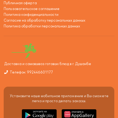
Публичная оферта
Пользовательское соглашение
Политика конфиденциальности
Согласие на обработку персональных данных
Политика обработки персональных данных
Доставка и самовывоз готовых блюд в г. Душанбе
Телефон: 992446601177
Установите наше мобильное приложение и Вы сможете
легко и просто делать заказы.