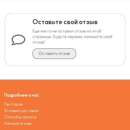
Оставьте свой отзыв
Еще никто не оставил отзыв на этой
странице. Будьте первым, напишите свой
отзыв!
Оставить отзыв
Подробнее о нас
Ресторан
Условия доставки
Способы оплаты
Напишите нам