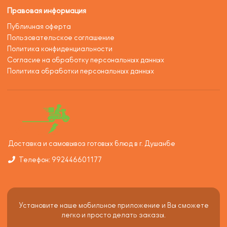
Правовая информация
Публичная оферта
Пользовательское соглашение
Политика конфиденциальности
Согласие на обработку персональных данных
Политика обработки персональных данных
Доставка и самовывоз готовых блюд в г. Душанбе
Телефон: 992446601177
Установите наше мобильное приложение и Вы сможете
легко и просто делать заказы.