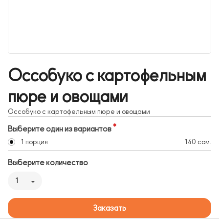
Оссобуко с картофельным
пюре и овощами
Оссобуко с картофельным пюре и овощами
Выберите один из вариантов
1 порция
140 сом.
Выберите количество
1
Заказать