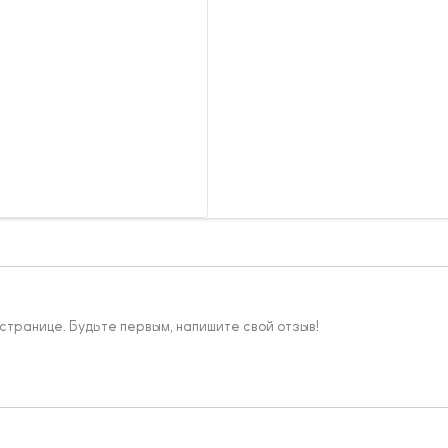
 странице. Будьте первым, напишите свой отзыв!