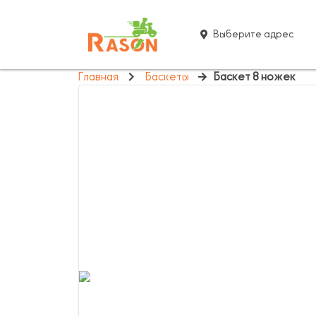
Выберите адрес
Главная
Баскеты
Баскет 8 ножек