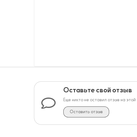
Оставьте свой отзыв
Еще никто не оставил отзыв на этой
Оставить отзыв