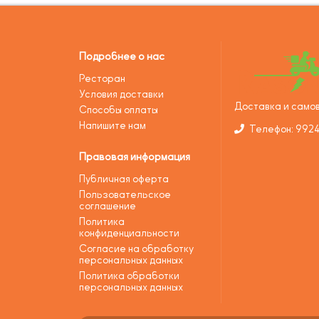
Подробнее о нас
Ресторан
Условия доставки
Доставка и самов
Способы оплаты
Напишите нам
Телефон: 992
Правовая информация
Публичная оферта
Пользовательское
соглашение
Политика
конфиденциальности
Согласие на обработку
персональных данных
Политика обработки
персональных данных