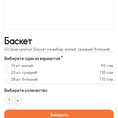
Баскет
Острые крылья. Баскет на выбор: малый, средний, большой
Выберите один из вариантов
14 шт, малый
90 сом.
20 шт, средний
130 сом.
28 шт, большой
170 сом.
Выберите количество
1
Заказать