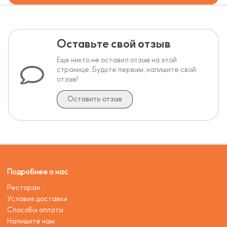
Оставьте свой отзыв
Еще никто не оставил отзыв на этой
странице. Будьте первым, напишите свой
отзыв!
Оставить отзыв
Подробнее о нас
Ресторан
Условия доставки
Способы оплаты
Напишите нам