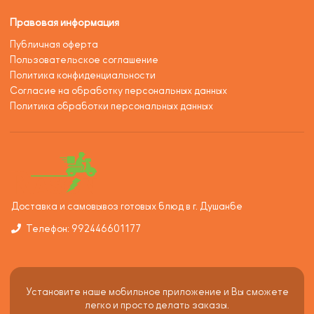
Правовая информация
Публичная оферта
Пользовательское соглашение
Политика конфиденциальности
Согласие на обработку персональных данных
Политика обработки персональных данных
Доставка и самовывоз готовых блюд в г. Душанбе
Телефон: 992446601177
Установите наше мобильное приложение и Вы сможете
легко и просто делать заказы.