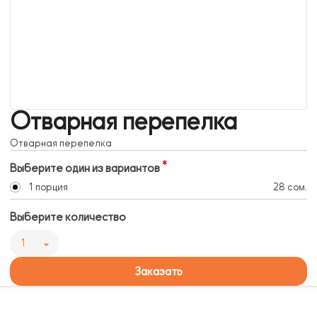
Отварная перепелка
Отварная перепелка
Выберите один из вариантов
1 порция
28 сом.
Выберите количество
1
Заказать