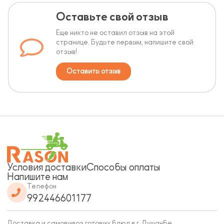
Оставьте свой отзыв
Еще никто не оставил отзыв на этой
странице. Будьте первым, напишите свой
отзыв!
Оставить отзыв
Условия доставки
Способы оплаты
Напишите нам
Телефон
992446601177
Доставка и самовывоз готовых блюд в г. Душанбе